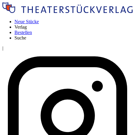
Neue Stücke
Verlag
Bestellen
Suche
|