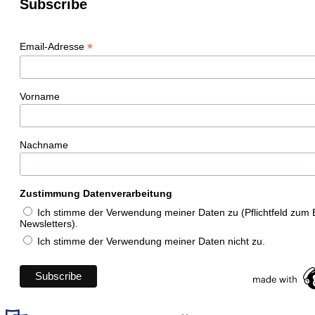
Subscribe
*
Email-Adresse
Vorname
Nachname
Zustimmung Datenverarbeitung
Ich stimme der Verwendung meiner Daten zu (Pflichtfeld zum
Newsletters).
Ich stimme der Verwendung meiner Daten nicht zu.