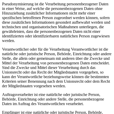
Pseudonymisierung ist die Verarbeitung personenbezogener Daten
in einer Weise, auf welche die personenbezogenen Daten ohne
Hinzuziehung zusätzlicher Informationen nicht mehr einer
spezifischen betroffenen Person zugeordnet werden können, sofern
diese zusätzlichen Informationen gesondert aufbewahrt werden und
technischen und organisatorischen Maßnahmen unterliegen, die
gewährleisten, dass die personenbezogenen Daten nicht einer
identifizierten oder identifizierbaren natürlichen Person zugewiesen
werden.
Verantwortlicher oder für die Verarbeitung Verantwortlicher ist die
natürliche oder juristische Person, Behörde, Einrichtung oder andere
Stelle, die allein oder gemeinsam mit anderen über die Zwecke und
Mittel der Verarbeitung von personenbezogenen Daten entscheidet.
Sind die Zwecke und Mittel dieser Verarbeitung durch das
Unionsrecht oder das Recht der Mitgliedstaaten vorgegeben, so
kann der Verantwortliche beziehungsweise können die bestimmten
Kriterien seiner Benennung nach dem Unionsrecht oder dem Recht
der Mitgliedstaaten vorgesehen werden.
Auftragsverarbeiter ist eine natürliche oder juristische Person,
Behörde, Einrichtung oder andere Stelle, die personenbezogene
Daten im Auftrag des Verantwortlichen verarbeitet.
Empfänger ist eine natürliche oder juristische Person, Behörde,