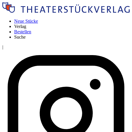
Neue Stücke
Verlag
Bestellen
Suche
|