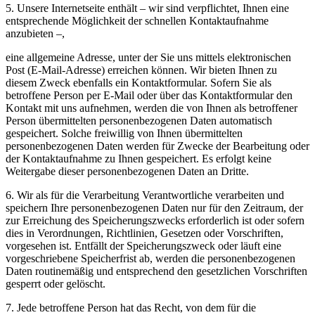
5. Unsere Internetseite enthält – wir sind verpflichtet, Ihnen eine
entsprechende Möglichkeit der schnellen Kontaktaufnahme
anzubieten –,
eine allgemeine Adresse, unter der Sie uns mittels elektronischen
Post (E-Mail-Adresse) erreichen können. Wir bieten Ihnen zu
diesem Zweck ebenfalls ein Kontaktformular. Sofern Sie als
betroffene Person per E-Mail oder über das Kontaktformular den
Kontakt mit uns aufnehmen, werden die von Ihnen als betroffener
Person übermittelten personenbezogenen Daten automatisch
gespeichert. Solche freiwillig von Ihnen übermittelten
personenbezogenen Daten werden für Zwecke der Bearbeitung oder
der Kontaktaufnahme zu Ihnen gespeichert. Es erfolgt keine
Weitergabe dieser personenbezogenen Daten an Dritte.
6. Wir als für die Verarbeitung Verantwortliche verarbeiten und
speichern Ihre personenbezogenen Daten nur für den Zeitraum, der
zur Erreichung des Speicherungszwecks erforderlich ist oder sofern
dies in Verordnungen, Richtlinien, Gesetzen oder Vorschriften,
vorgesehen ist. Entfällt der Speicherungszweck oder läuft eine
vorgeschriebene Speicherfrist ab, werden die personenbezogenen
Daten routinemäßig und entsprechend den gesetzlichen Vorschriften
gesperrt oder gelöscht.
7. Jede betroffene Person hat das Recht, von dem für die