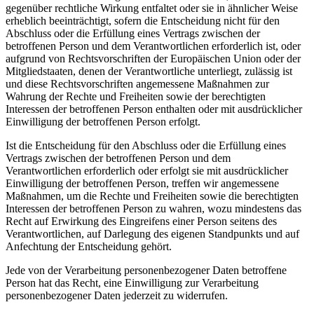
gegenüber rechtliche Wirkung entfaltet oder sie in ähnlicher Weise
erheblich beeinträchtigt, sofern die Entscheidung nicht für den
Abschluss oder die Erfüllung eines Vertrags zwischen der
betroffenen Person und dem Verantwortlichen erforderlich ist, oder
aufgrund von Rechtsvorschriften der Europäischen Union oder der
Mitgliedstaaten, denen der Verantwortliche unterliegt, zulässig ist
und diese Rechtsvorschriften angemessene Maßnahmen zur
Wahrung der Rechte und Freiheiten sowie der berechtigten
Interessen der betroffenen Person enthalten oder mit ausdrücklicher
Einwilligung der betroffenen Person erfolgt.
Ist die Entscheidung für den Abschluss oder die Erfüllung eines
Vertrags zwischen der betroffenen Person und dem
Verantwortlichen erforderlich oder erfolgt sie mit ausdrücklicher
Einwilligung der betroffenen Person, treffen wir angemessene
Maßnahmen, um die Rechte und Freiheiten sowie die berechtigten
Interessen der betroffenen Person zu wahren, wozu mindestens das
Recht auf Erwirkung des Eingreifens einer Person seitens des
Verantwortlichen, auf Darlegung des eigenen Standpunkts und auf
Anfechtung der Entscheidung gehört.
Jede von der Verarbeitung personenbezogener Daten betroffene
Person hat das Recht, eine Einwilligung zur Verarbeitung
personenbezogener Daten jederzeit zu widerrufen.