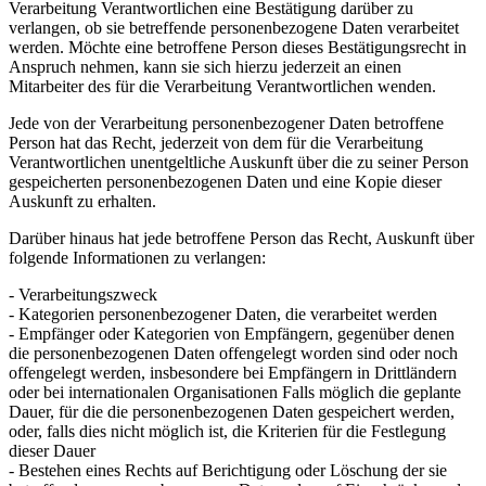
Verarbeitung Verantwortlichen eine Bestätigung darüber zu
verlangen, ob sie betreffende personenbezogene Daten verarbeitet
werden. Möchte eine betroffene Person dieses Bestätigungsrecht in
Anspruch nehmen, kann sie sich hierzu jederzeit an einen
Mitarbeiter des für die Verarbeitung Verantwortlichen wenden.
Jede von der Verarbeitung personenbezogener Daten betroffene
Person hat das Recht, jederzeit von dem für die Verarbeitung
Verantwortlichen unentgeltliche Auskunft über die zu seiner Person
gespeicherten personenbezogenen Daten und eine Kopie dieser
Auskunft zu erhalten.
Darüber hinaus hat jede betroffene Person das Recht, Auskunft über
folgende Informationen zu verlangen:
- Verarbeitungszweck
- Kategorien personenbezogener Daten, die verarbeitet werden
- Empfänger oder Kategorien von Empfängern, gegenüber denen
die personenbezogenen Daten offengelegt worden sind oder noch
offengelegt werden, insbesondere bei Empfängern in Drittländern
oder bei internationalen Organisationen Falls möglich die geplante
Dauer, für die die personenbezogenen Daten gespeichert werden,
oder, falls dies nicht möglich ist, die Kriterien für die Festlegung
dieser Dauer
- Bestehen eines Rechts auf Berichtigung oder Löschung der sie