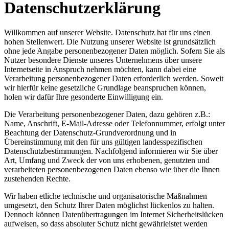
Datenschutzerklärung
Willkommen auf unserer Website. Datenschutz hat für uns einen
hohen Stellenwert. Die Nutzung unserer Website ist grundsätzlich
ohne jede Angabe personenbezogener Daten möglich. Sofern Sie als
Nutzer besondere Dienste unseres Unternehmens über unsere
Internetseite in Anspruch nehmen möchten, kann dabei eine
Verarbeitung personenbezogener Daten erforderlich werden. Soweit
wir hierfür keine gesetzliche Grundlage beanspruchen können,
holen wir dafür Ihre gesonderte Einwilligung ein.
Die Verarbeitung personenbezogener Daten, dazu gehören z.B.:
Name, Anschrift, E-Mail-Adresse oder Telefonnummer, erfolgt unter
Beachtung der Datenschutz-Grundverordnung und in
Übereinstimmung mit den für uns gültigen landesspezifischen
Datenschutzbestimmungen. Nachfolgend informieren wir Sie über
Art, Umfang und Zweck der von uns erhobenen, genutzten und
verarbeiteten personenbezogenen Daten ebenso wie über die Ihnen
zustehenden Rechte.
Wir haben etliche technische und organisatorische Maßnahmen
umgesetzt, den Schutz Ihrer Daten möglichst lückenlos zu halten.
Dennoch können Datenübertragungen im Internet Sicherheitslücken
aufweisen, so dass absoluter Schutz nicht gewährleistet werden