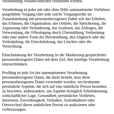
Verarbeitung Verantwortlichen verarbeitet werden.
Verarbeitung ist jeder mit oder ohne Hilfe automatisierter Verfahren
ausgeführte Vorgang oder jede solche Vorgangsreihe im
Zusammenhang mit personenbezogenen Daten wie das Erheben,
das Erfassen, die Organisation, das Ordnen, die Speicherung, die
Anpassung oder Veränderung, das Auslesen, das Abfragen, die
Verwendung, die Offenlegung durch Übermittlung, Verbreitung
oder eine andere Form der Bereitstellung, den Abgleich oder die
Verknüpfung, die Einschränkung, das Löschen oder die
Vernichtung.
Einschränkung der Verarbeitung ist die Markierung gespeicherter
personenbezogener Daten mit dem Ziel, ihre künftige Verarbeitung
einzuschränken.
Profiling ist jede Art der automatisierten Verarbeitung
personenbezogener Daten, die darin besteht, dass diese
personenbezogenen Daten verwendet werden, um bestimmte
persönliche Aspekte, die sich auf eine natürliche Person beziehen,
zu bewerten, insbesondere, um Aspekte bezüglich Arbeitsleistung,
wirtschaftlicher Lage, Gesundheit, persönlicher Vorlieben,
Interessen, Zuverlässigkeit, Verhalten, Aufenthaltsort oder
Ortswechsel dieser natürlichen Person zu analysieren oder
vorherzusagen.