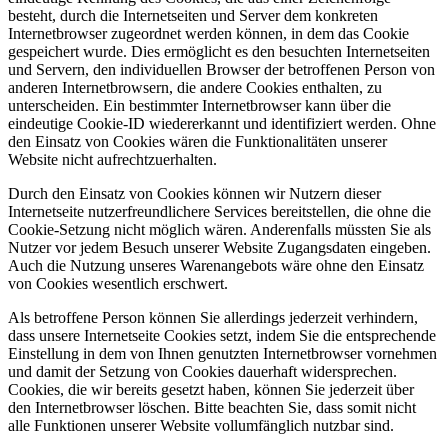
besteht, durch die Internetseiten und Server dem konkreten
Internetbrowser zugeordnet werden können, in dem das Cookie
gespeichert wurde. Dies ermöglicht es den besuchten Internetseiten
und Servern, den individuellen Browser der betroffenen Person von
anderen Internetbrowsern, die andere Cookies enthalten, zu
unterscheiden. Ein bestimmter Internetbrowser kann über die
eindeutige Cookie-ID wiedererkannt und identifiziert werden. Ohne
den Einsatz von Cookies wären die Funktionalitäten unserer
Website nicht aufrechtzuerhalten.
Durch den Einsatz von Cookies können wir Nutzern dieser
Internetseite nutzerfreundlichere Services bereitstellen, die ohne die
Cookie-Setzung nicht möglich wären. Anderenfalls müssten Sie als
Nutzer vor jedem Besuch unserer Website Zugangsdaten eingeben.
Auch die Nutzung unseres Warenangebots wäre ohne den Einsatz
von Cookies wesentlich erschwert.
Als betroffene Person können Sie allerdings jederzeit verhindern,
dass unsere Internetseite Cookies setzt, indem Sie die entsprechende
Einstellung in dem von Ihnen genutzten Internetbrowser vornehmen
und damit der Setzung von Cookies dauerhaft widersprechen.
Cookies, die wir bereits gesetzt haben, können Sie jederzeit über
den Internetbrowser löschen. Bitte beachten Sie, dass somit nicht
alle Funktionen unserer Website vollumfänglich nutzbar sind.