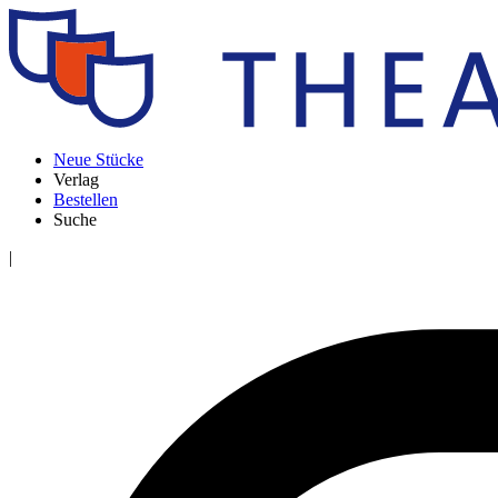
Neue Stücke
Verlag
Bestellen
Suche
|