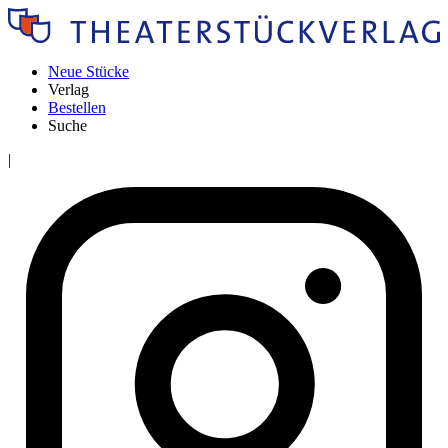
Neue Stücke
Verlag
Bestellen
Suche
|