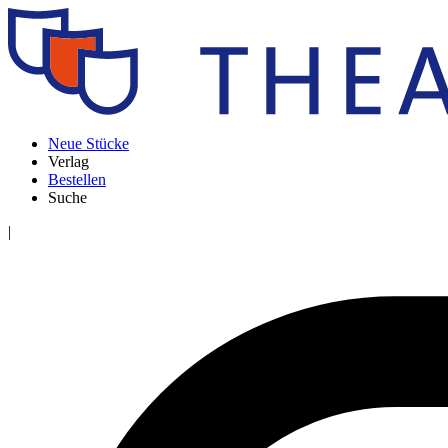
Neue Stücke
Verlag
Bestellen
Suche
|