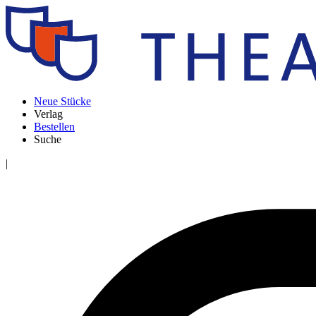
Neue Stücke
Verlag
Bestellen
Suche
|