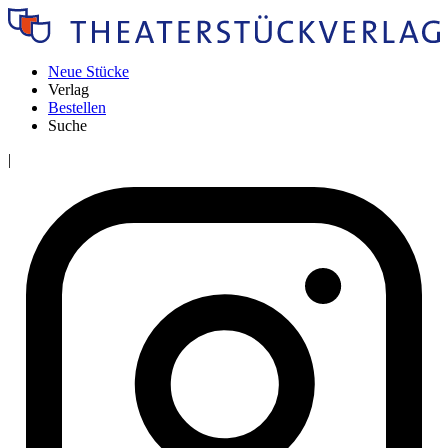
Neue Stücke
Verlag
Bestellen
Suche
|