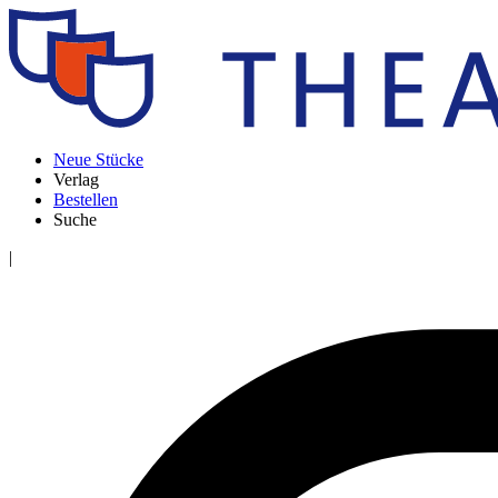
Neue Stücke
Verlag
Bestellen
Suche
|