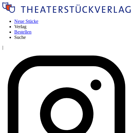
Neue Stücke
Verlag
Bestellen
Suche
|