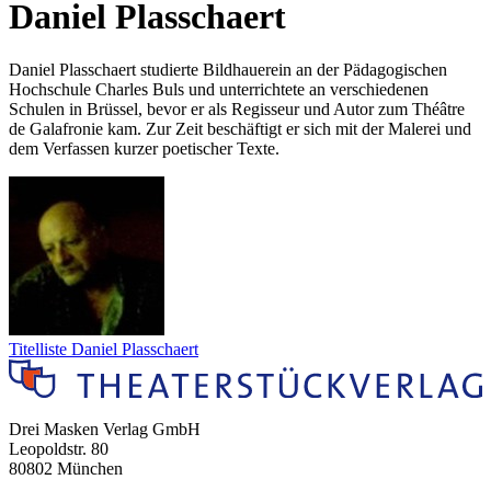
Daniel Plasschaert
Daniel Plasschaert studierte Bildhauerein an der Pädagogischen
Hochschule Charles Buls und unterrichtete an verschiedenen
Schulen in Brüssel, bevor er als Regisseur und Autor zum Théâtre
de Galafronie kam. Zur Zeit beschäftigt er sich mit der Malerei und
dem Verfassen kurzer poetischer Texte.
Titelliste Daniel Plasschaert
Drei Masken Verlag GmbH
Leopoldstr. 80
80802 München