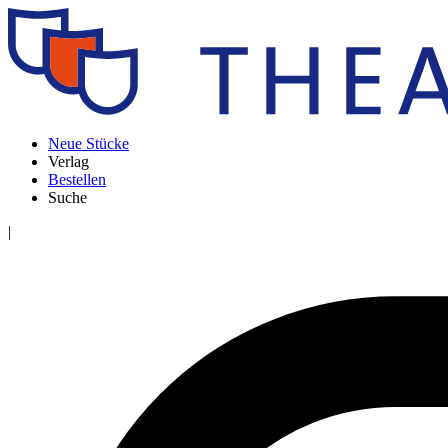
Neue Stücke
Verlag
Bestellen
Suche
|