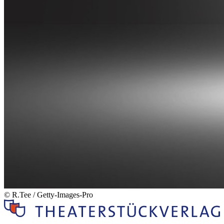
© R.Tee / Getty-Images-Pro