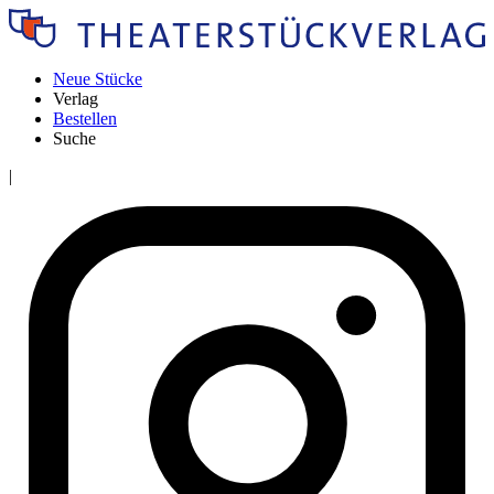
Neue Stücke
Verlag
Bestellen
Suche
|