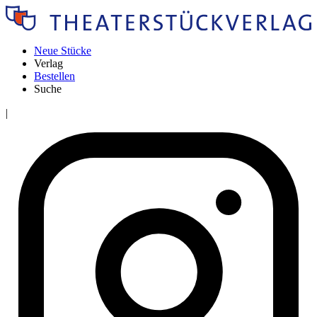
Neue Stücke
Verlag
Bestellen
Suche
|