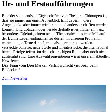
Ur- und Erstaufführungen
Eine der spannendsten Eigenschaften von Theateraufführungen ist,
dass sie immer nur einen Augenblick lang dauern – diese
Augenblicke aber immer wieder neu und anders erschaffen werden
können. Und trotzdem oder gerade deshalb ist es immer ein ganz
besonderes Erlebnis, einem neuen Theaterstück das erste Mal auf
der Bühne Leben einhauchen zu dürfen. In unserem Programm
warten einige Texte darauf, erstmals inszeniert zu werden –
versteckte Schätze, neue Stoffe und Theaterstücke, die international
bereits Erfolge feiern, im deutschsprachigen Raum aber noch nicht
aufgeführt sind. Eine Auswahl präsentieren wir in unserem aktuellen
Newsletter.
Das Team vom Drei Masken Verlag wünscht viel Spaß beim
Entdecken!
Zum Newsletter