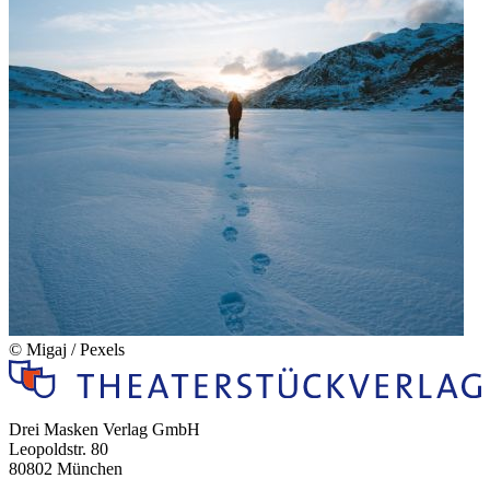
© Migaj / Pexels
Drei Masken Verlag GmbH
Leopoldstr. 80
80802 München