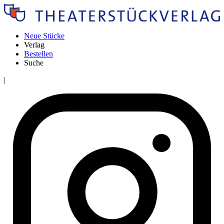
Neue Stücke
Verlag
Bestellen
Suche
|