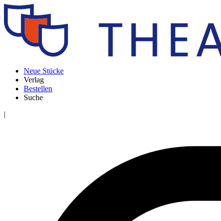
Neue Stücke
Verlag
Bestellen
Suche
|