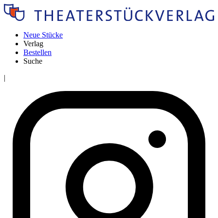
Neue Stücke
Verlag
Bestellen
Suche
|