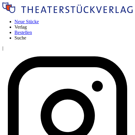
Neue Stücke
Verlag
Bestellen
Suche
|