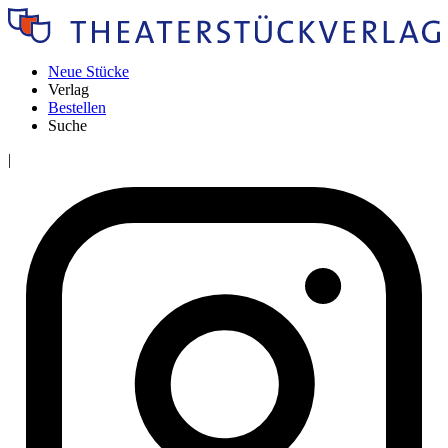
Neue Stücke
Verlag
Bestellen
Suche
|