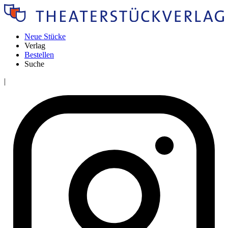
Neue Stücke
Verlag
Bestellen
Suche
|