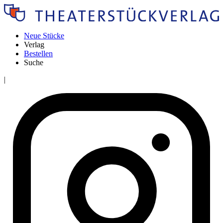
Neue Stücke
Verlag
Bestellen
Suche
|