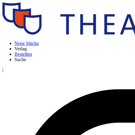
Neue Stücke
Verlag
Bestellen
Suche
|