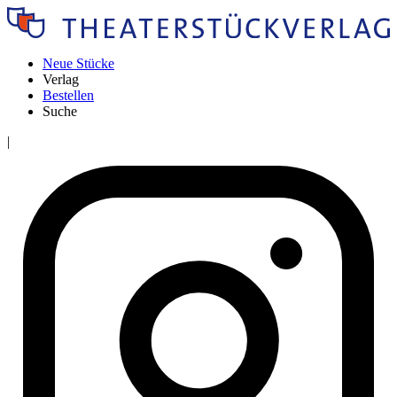
Neue Stücke
Verlag
Bestellen
Suche
|