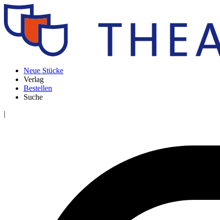
Neue Stücke
Verlag
Bestellen
Suche
|