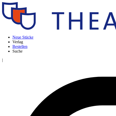
Neue Stücke
Verlag
Bestellen
Suche
|