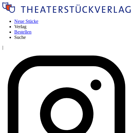
Neue Stücke
Verlag
Bestellen
Suche
|