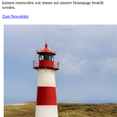
können einstweilen wie immer auf unserer Homepage bestellt
werden.
Zum Newsletter