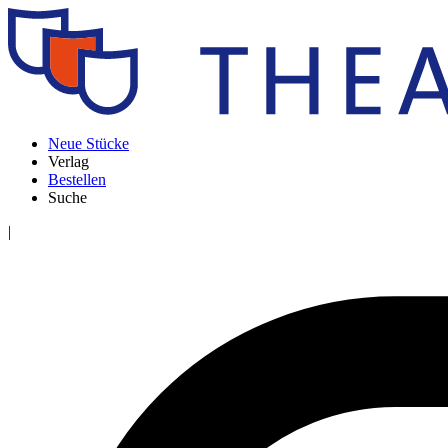
Neue Stücke
Verlag
Bestellen
Suche
|