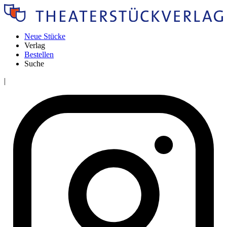
Neue Stücke
Verlag
Bestellen
Suche
|