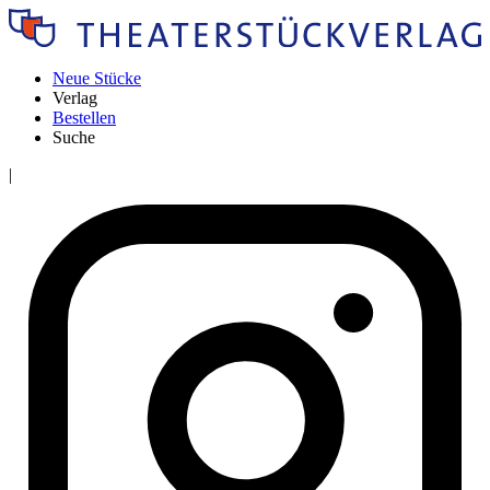
Neue Stücke
Verlag
Bestellen
Suche
|