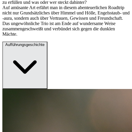
zu erfüllen und was oder wer steckt dahinter?
Auf amüsante Art erfährt man in diesem abenteuerlichen Roadtrip
nicht nur Grundsätzliches über Himmel und Hölle, Engelsstaub- und
-aura, sondern auch über Vertrauen, Gewissen und Freundschaft.
Das ungewöhnliche Trio ist am Ende auf wundersame Weise
zusammengeschweißt und verbündet sich gegen die dunklen
Mächte.
Aufführungsgeschichte