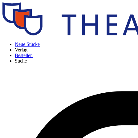
Neue Stücke
Verlag
Bestellen
Suche
|