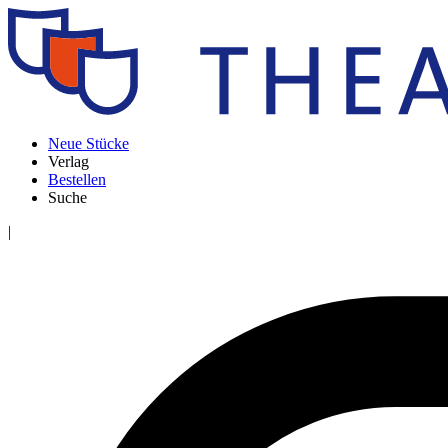
Neue Stücke
Verlag
Bestellen
Suche
|