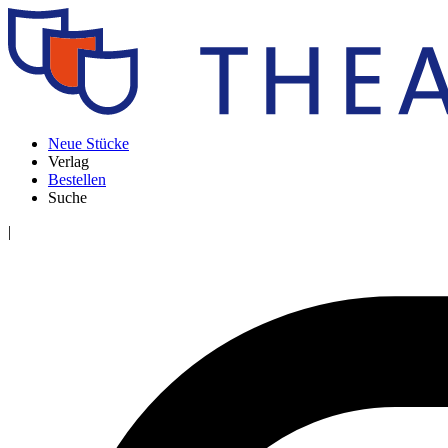
Neue Stücke
Verlag
Bestellen
Suche
|