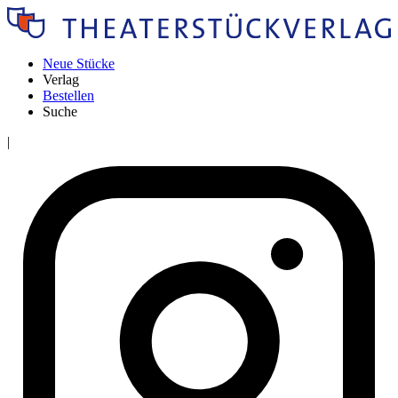
Neue Stücke
Verlag
Bestellen
Suche
|