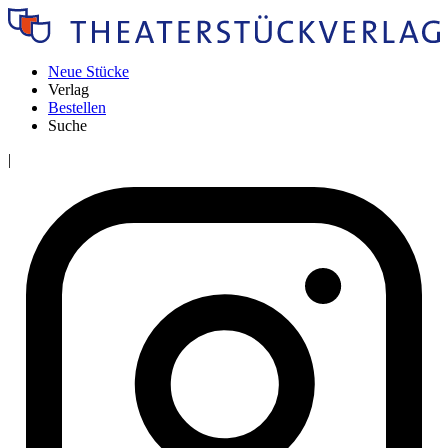
Neue Stücke
Verlag
Bestellen
Suche
|