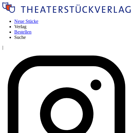
Neue Stücke
Verlag
Bestellen
Suche
|