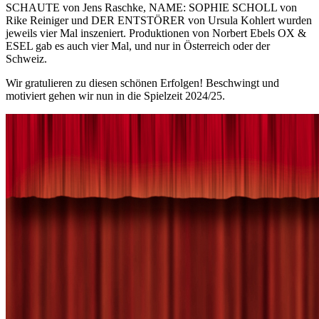
SCHAUTE von Jens Raschke, NAME: SOPHIE SCHOLL von
Rike Reiniger und DER ENTSTÖRER von Ursula Kohlert wurden
jeweils vier Mal inszeniert. Produktionen von Norbert Ebels OX &
ESEL gab es auch vier Mal, und nur in Österreich oder der
Schweiz.
Wir gratulieren zu diesen schönen Erfolgen! Beschwingt und
motiviert gehen wir nun in die Spielzeit 2024/25.