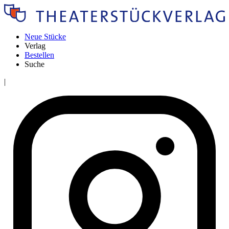
Neue Stücke
Verlag
Bestellen
Suche
|