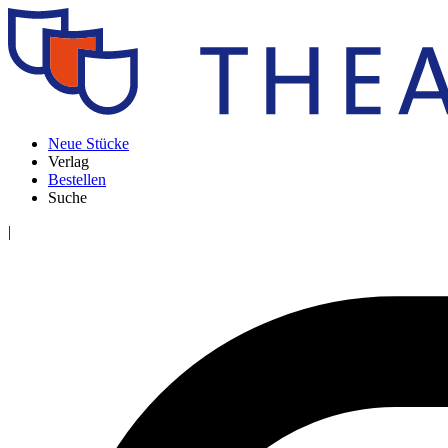
Neue Stücke
Verlag
Bestellen
Suche
|